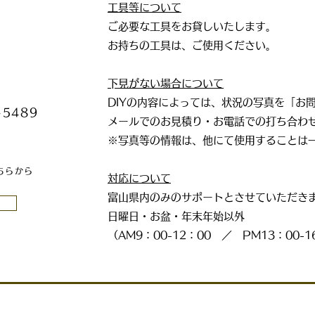
工具等について
ご必要な工具をお貸しいたします。
お持ちの工具は、ご使用ください。
​下見がない場合について
​DIYの内容によっては、状況の写真を「お
-5489
メールでのお見積り・お電話での打ち合わ
※写真等の情報は、他にて使用することは
ちらから
対応について
富山県内のみのサポートとさせていただき
​日曜日・お盆・年末年始以外
（AM9：00-12：00 ／ PM13：00-1