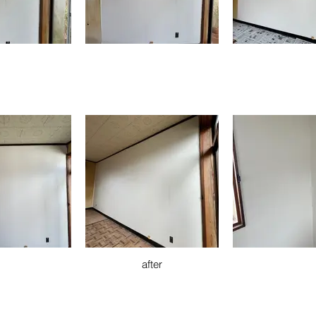
after