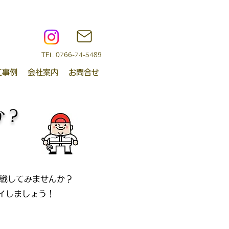
TEL 0766-74-5489
工事例
会社案内
お問合せ
か？
挑戦してみませんか？
イしましょう！