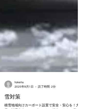
takehs
2025年9月1日
読了時間: 2分