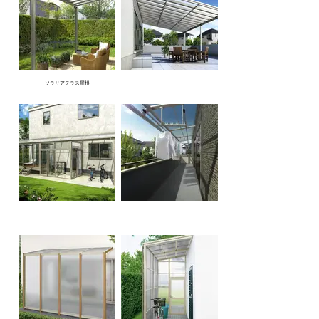
ソラリアテラス屋根