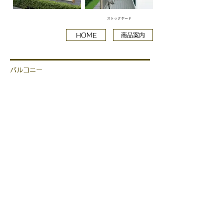
ストックヤード
HOME
商品案内
バルコニー