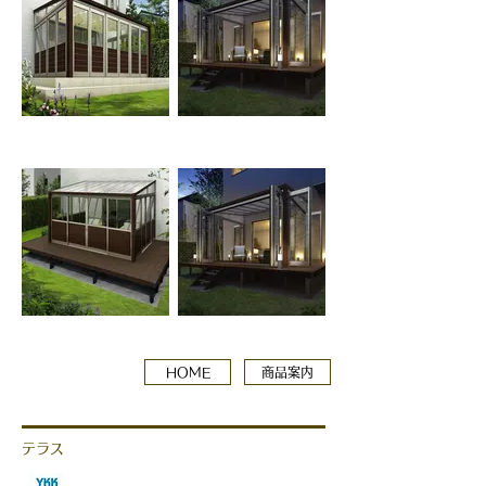
HOME
商品案内
テラス